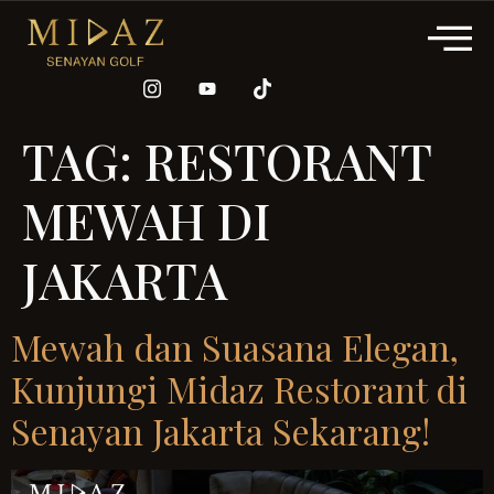
TAG:
RESTORANT
MEWAH DI
JAKARTA
Mewah dan Suasana Elegan,
Kunjungi Midaz Restorant di
Senayan Jakarta Sekarang!