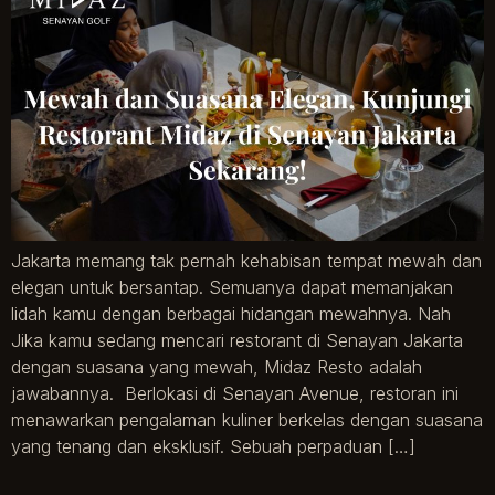
Jakarta memang tak pernah kehabisan tempat mewah dan
elegan untuk bersantap. Semuanya dapat memanjakan
lidah kamu dengan berbagai hidangan mewahnya. Nah
Jika kamu sedang mencari restorant di Senayan Jakarta
dengan suasana yang mewah, Midaz Resto adalah
jawabannya. Berlokasi di Senayan Avenue, restoran ini
menawarkan pengalaman kuliner berkelas dengan suasana
yang tenang dan eksklusif. Sebuah perpaduan […]