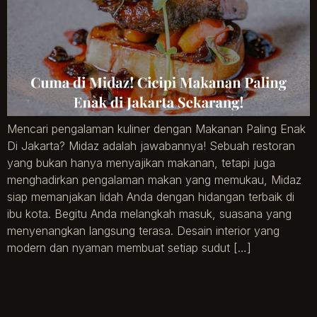
Mencari pengalaman kuliner dengan Makanan Paling Enak
Di Jakarta? Midaz adalah jawabannya! Sebuah restoran
yang bukan hanya menyajikan makanan, tetapi juga
menghadirkan pengalaman makan yang memukau, Midaz
siap memanjakan lidah Anda dengan hidangan terbaik di
ibu kota. Begitu Anda melangkah masuk, suasana yang
menyenangkan langsung terasa. Desain interior yang
modern dan nyaman membuat setiap sudut […]