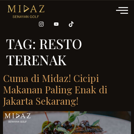
TAG:
RESTO
TERENAK
Cuma di Midaz! Cicipi
Makanan Paling Enak di
Jakarta Sekarang!