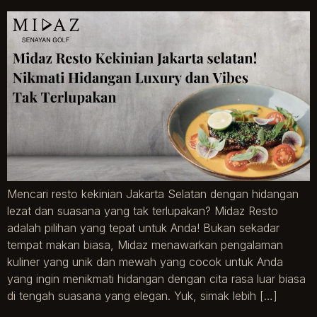
Mencari resto kekinian Jakarta Selatan dengan hidangan
lezat dan suasana yang tak terlupakan? Midaz Resto
adalah pilihan yang tepat untuk Anda! Bukan sekadar
tempat makan biasa, Midaz menawarkan pengalaman
kuliner yang unik dan mewah yang cocok untuk Anda
yang ingin menikmati hidangan dengan cita rasa luar biasa
di tengah suasana yang elegan. Yuk, simak lebih […]