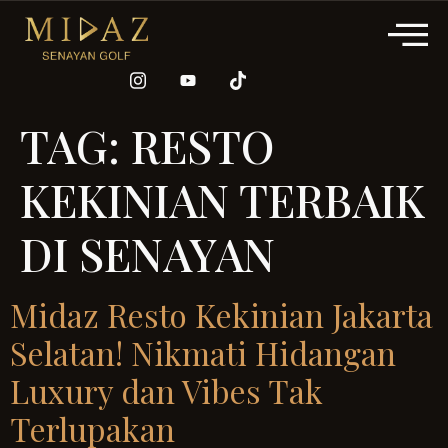
TAG:
RESTO
KEKINIAN TERBAIK
DI SENAYAN
Midaz Resto Kekinian Jakarta
Selatan! Nikmati Hidangan
Luxury dan Vibes Tak
Terlupakan