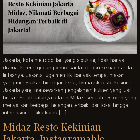
Jakarta, kota metropolitan yang sibuk ini, tidak hanya
dikenal karena gedung pencakar langit dan kemacetan lalu
lintasnya. Jakarta juga memiliki banyak tempat makan
yang menyajikan hidangan lezat, termasuk resto kekinian
Jakarta yang menawarkan pengalaman kuliner yang luar
biasa. Salah satunya adalah Midaz, sebuah restoran yang
menyajikan berbagai hidangan terbaik, dari lokal hingga
internasional. Jika kamu […]
Midaz Resto Kekinian
Jakarta, Instagramable