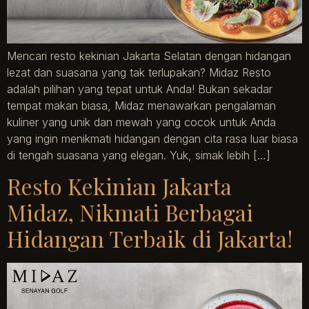
Mencari resto kekinian Jakarta Selatan dengan hidangan
lezat dan suasana yang tak terlupakan? Midaz Resto
adalah pilihan yang tepat untuk Anda! Bukan sekadar
tempat makan biasa, Midaz menawarkan pengalaman
kuliner yang unik dan mewah yang cocok untuk Anda
yang ingin menikmati hidangan dengan cita rasa luar biasa
di tengah suasana yang elegan. Yuk, simak lebih […]
Resto Kekinian Jakarta
Midaz, Nikmati Berbagai
Hidangan Terbaik di Jakarta!