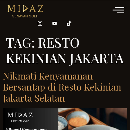
TAG:
RESTO
KEKINIAN JAKARTA
Nikmati Kenyamanan
Bersantap di Resto Kekinian
Jakarta Selatan