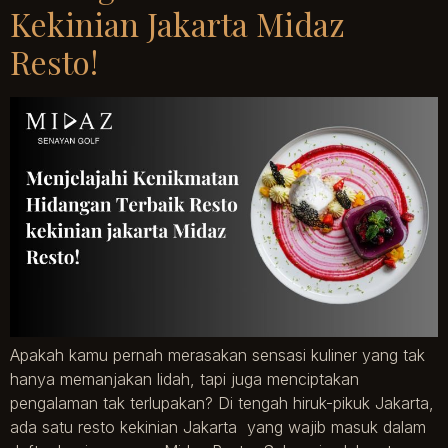
Kekinian Jakarta Midaz
Resto!
Apakah kamu pernah merasakan sensasi kuliner yang tak
hanya memanjakan lidah, tapi juga menciptakan
pengalaman tak terlupakan? Di tengah hiruk-pikuk Jakarta,
ada satu resto kekinian Jakarta yang wajib masuk dalam