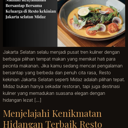
Jakarta Selatan selalu menjadi pusat tren kuliner dengan
berbagai pilihan tempat makan yang memikat hati para
pecinta makanan. Jika kamu sedang mencari pengalaman
bersantap yang berbeda dan penuh cita rasa, Resto
kekinian Jakarta Selatan seperti Midaz adalah pilihan tepat.
Midaz bukan hanya sekadar restoran, tapi juga destinasi
kuliner yang memadukan suasana elegan dengan
hidangan lezat […]
Menjelajahi Kenikmatan
Hidangan Terbaik Resto