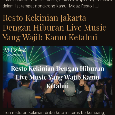
dalam list tempat nongkrong kamu. Midaz Resto […]
Resto Kekinian Jakarta
Dengan Hiburan Live Music
Yang Wajib Kamu Ketahui
Tren restoran kekinian di ibu kota ini terus berkembang,