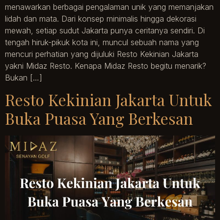
menawarkan berbagai pengalaman unik yang memanjakan
lidah dan mata. Dari konsep minimalis hingga dekorasi
mewah, setiap sudut Jakarta punya ceritanya sendiri. Di
tengah hiruk-pikuk kota ini, muncul sebuah nama yang
mencuri perhatian yang dijuluki Resto Kekinian Jakarta
yakni Midaz Resto. Kenapa Midaz Resto begitu menarik?
Bukan […]
Resto Kekinian Jakarta Untuk
Buka Puasa Yang Berkesan