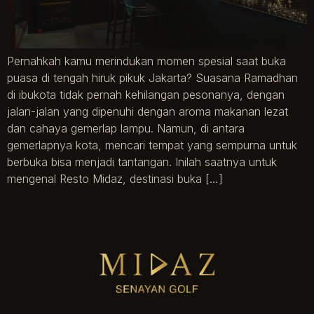
Pernahkah kamu merindukan momen spesial saat buka
puasa di tengah hiruk pikuk Jakarta? Suasana Ramadhan
di ibukota tidak pernah kehilangan pesonanya, dengan
jalan-jalan yang dipenuhi dengan aroma makanan lezat
dan cahaya gemerlap lampu. Namun, di antara
gemerlapnya kota, mencari tempat yang sempurna untuk
berbuka bisa menjadi tantangan. Inilah saatnya untuk
mengenal Resto Midaz, destinasi buka […]