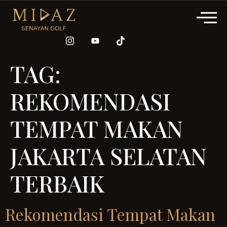
TAG:
REKOMENDASI
TEMPAT MAKAN
JAKARTA SELATAN
TERBAIK
Rekomendasi Tempat Makan