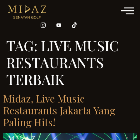
TAG:
LIVE MUSIC
RESTAURANTS
TERBAIK
Midaz, Live Music
Restaurants Jakarta Yang
Paling Hits!