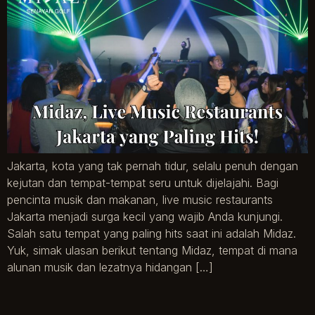
Jakarta, kota yang tak pernah tidur, selalu penuh dengan
kejutan dan tempat-tempat seru untuk dijelajahi. Bagi
pencinta musik dan makanan, live music restaurants
Jakarta menjadi surga kecil yang wajib Anda kunjungi.
Salah satu tempat yang paling hits saat ini adalah Midaz.
Yuk, simak ulasan berikut tentang Midaz, tempat di mana
alunan musik dan lezatnya hidangan […]