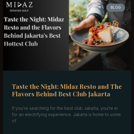
BLOG
Taste the Night: Midaz Resto and The
Flavors Behind Best Club Jakarta
If you’re searching for the best club Jakarta, you’re in
for an electrifying experience. Jakarta is home to some
of