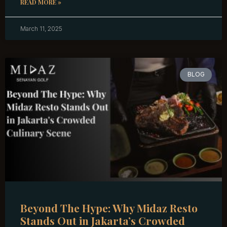
READ MORE »
March 11, 2025
BLOG
Beyond The Hype: Why Midaz Resto
Stands Out in Jakarta’s Crowded