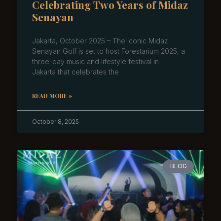
Celebrating Two Years of Midaz
Senayan
Jakarta, October 2025 – The iconic Midaz
Senayan Golf is set to host Forestarium 2025, a
three-day music and lifestyle festival in
Jakarta that celebrates the
READ MORE »
October 8, 2025
BLOG