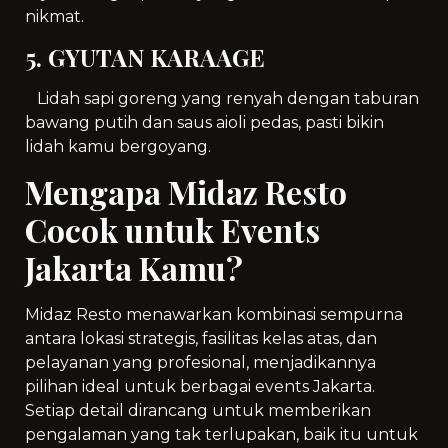
nikmat.
5. GYUTAN KARAAGE
Lidah sapi goreng yang renyah dengan taburan
bawang putih dan saus aioli pedas, pasti bikin
lidah kamu bergoyang.
Mengapa Midaz Resto
Cocok untuk Events
Jakarta Kamu?
Midaz Resto menawarkan kombinasi sempurna
antara lokasi strategis, fasilitas kelas atas, dan
pelayanan yang profesional, menjadikannya
pilihan ideal untuk berbagai events Jakarta.
Setiap detail dirancang untuk memberikan
pengalaman yang tak terlupakan, baik itu untuk