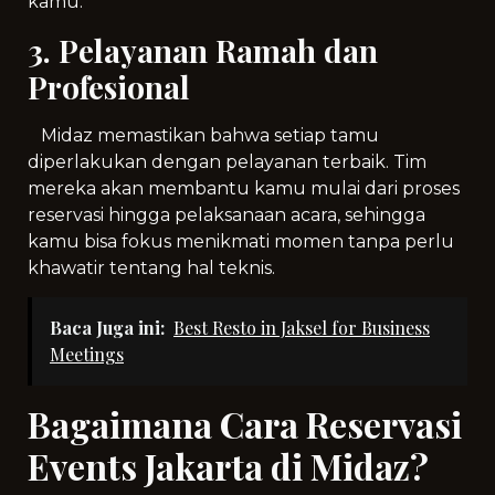
kamu.
3. Pelayanan Ramah dan
Profesional
Midaz memastikan bahwa setiap tamu
diperlakukan dengan pelayanan terbaik. Tim
mereka akan membantu kamu mulai dari proses
reservasi hingga pelaksanaan acara, sehingga
kamu bisa fokus menikmati momen tanpa perlu
khawatir tentang hal teknis.
Baca Juga ini:
Best Resto in Jaksel for Business
Meetings
Bagaimana Cara Reservasi
Events Jakarta di Midaz?