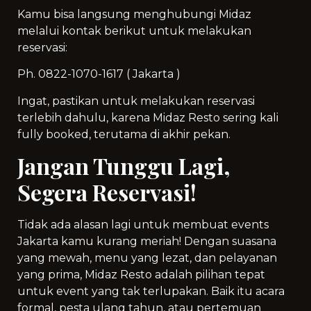
Kamu bisa langsung menghubungi Midaz
melalui kontak berikut untuk melakukan
reservasi:
Ph. 0822-1070-1617 ( Jakarta )
Ingat, pastikan untuk melakukan reservasi
terlebih dahulu, karena Midaz Resto sering kali
fully booked, terutama di akhir pekan.
Jangan Tunggu Lagi,
Segera Reservasi!
Tidak ada alasan lagi untuk membuat events
Jakarta kamu kurang meriah! Dengan suasana
yang mewah, menu yang lezat, dan pelayanan
yang prima, Midaz Resto adalah pilihan tepat
untuk event yang tak terlupakan. Baik itu acara
formal, pesta ulang tahun, atau pertemuan