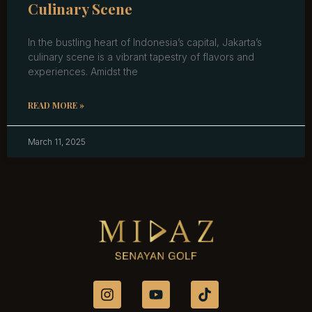
Culinary Scene
In the bustling heart of Indonesia’s capital, Jakarta’s
culinary scene is a vibrant tapestry of flavors and
experiences. Amidst the
READ MORE »
March 11, 2025