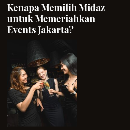
Kenapa Memilih Midaz
untuk Memeriahkan
Events Jakarta?