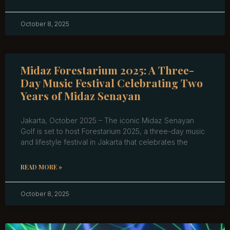
October 8, 2025
Midaz Forestarium 2025: A Three-
Day Music Festival Celebrating Two
Years of Midaz Senayan
Jakarta, October 2025 – The iconic Midaz Senayan
Golf is set to host Forestarium 2025, a three-day music
and lifestyle festival in Jakarta that celebrates the
READ MORE »
October 8, 2025