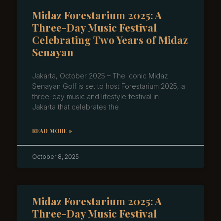
Midaz Forestarium 2025: A
Three-Day Music Festival
Celebrating Two Years of Midaz
Senayan
Jakarta, October 2025 – The iconic Midaz
Senayan Golf is set to host Forestarium 2025, a
three-day music and lifestyle festival in
Jakarta that celebrates the
READ MORE »
October 8, 2025
Midaz Forestarium 2025: A
Three-Day Music Festival