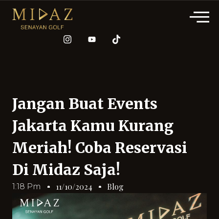
Jangan Buat Events
Jakarta Kamu Kurang
Meriah! Coba Reservasi
Di Midaz Saja!
Blog
11/10/2024
1:18 Pm