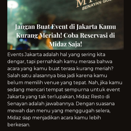
Events Jakarta adalah hal yang sering kita
dengar, tapi pernahkah kamu merasa bahwa
acara yang kamu buat terasa kurang meriah?
Salah satu alasannya bisa jadi karena kamu
belum memilih venue yang tepat. Nah, jika kamu
sedang mencari tempat sempurna untuk event
Jakarta yang tak terlupakan, Midaz Resto di
Senayan adalah jawabannya. Dengan suasana
mewah dan menu yang menggugah selera,
Midaz siap menjadikan acara kamu lebih
berkesan.