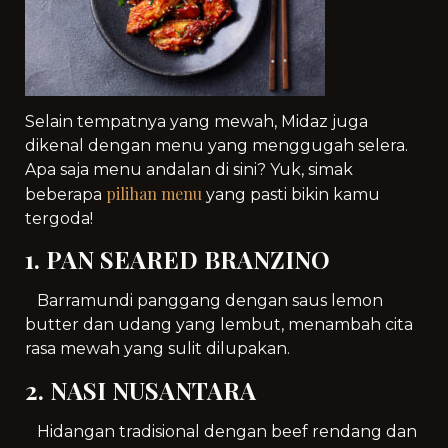
Selain tempatnya yang mewah, Midaz juga
dikenal dengan menu yang menggugah selera.
Apa saja menu andalan di sini? Yuk, simak
pilihan menu
beberapa
yang pasti bikin kamu
tergoda!
1. PAN SEARED BRANZINO
Barramundi panggang dengan saus lemon
butter dan udang yang lembut, menambah cita
rasa mewah yang sulit dilupakan.
2. NASI NUSANTARA
Hidangan tradisional dengan beef rendang dan