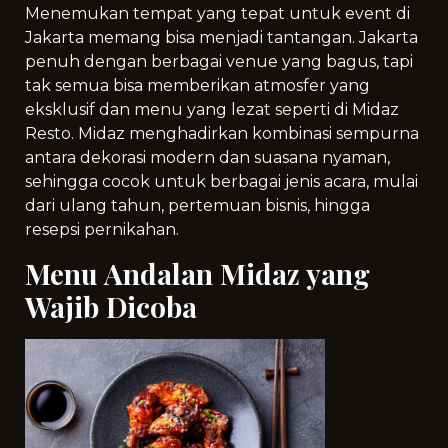
Menemukan tempat yang tepat untuk event di
Jakarta memang bisa menjadi tantangan. Jakarta
penuh dengan berbagai venue yang bagus, tapi
tak semua bisa memberikan atmosfer yang
eksklusif dan menu yang lezat seperti di Midaz
Resto. Midaz menghadirkan kombinasi sempurna
antara dekorasi modern dan suasana nyaman,
sehingga cocok untuk berbagai jenis acara, mulai
dari ulang tahun, pertemuan bisnis, hingga
resepsi pernikahan.
Menu Andalan Midaz yang
Wajib Dicoba