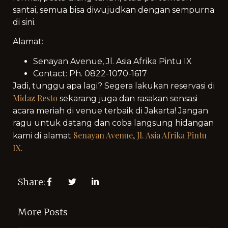
santai, semua bisa diwujudkan dengan sempurna
di sini.
Alamat:
Senayan Avenue, Jl. Asia Afrika Pintu IX
Contact: Ph. 0822-1070-1617
Jadi, tunggu apa lagi? Segera lakukan reservasi di
Midaz Resto
sekarang juga dan rasakan sensasi
acara meriah di venue terbaik di Jakarta! Jangan
ragu untuk datang dan coba langsung hidangan
Senayan Avenue, Jl. Asia Afrika Pintu
kami di alamat
IX.
Share:
More Posts