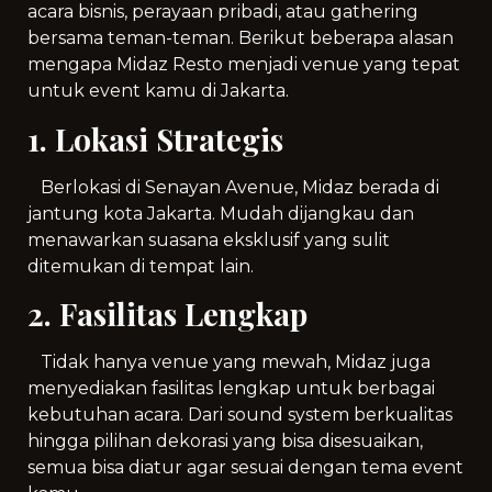
acara bisnis, perayaan pribadi, atau gathering
bersama teman-teman. Berikut beberapa alasan
mengapa Midaz Resto menjadi venue yang tepat
untuk event kamu di Jakarta.
1. Lokasi Strategis
Berlokasi di Senayan Avenue, Midaz berada di
jantung kota Jakarta. Mudah dijangkau dan
menawarkan suasana eksklusif yang sulit
ditemukan di tempat lain.
2. Fasilitas Lengkap
Tidak hanya venue yang mewah, Midaz juga
menyediakan fasilitas lengkap untuk berbagai
kebutuhan acara. Dari sound system berkualitas
hingga pilihan dekorasi yang bisa disesuaikan,
semua bisa diatur agar sesuai dengan tema event