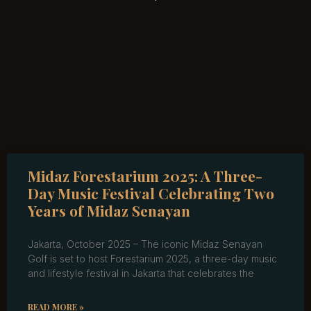
Midaz Forestarium 2025: A Three-
Day Music Festival Celebrating Two
Years of Midaz Senayan
Jakarta, October 2025 – The iconic Midaz Senayan
Golf is set to host Forestarium 2025, a three-day music
and lifestyle festival in Jakarta that celebrates the
READ MORE »