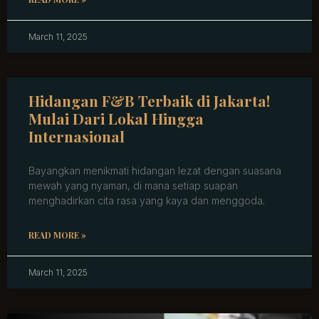
March 11, 2025
Hidangan F&B Terbaik di Jakarta!
Mulai Dari Lokal Hingga
Internasional
Bayangkan menikmati hidangan lezat dengan suasana
mewah yang nyaman, di mana setiap suapan
menghadirkan cita rasa yang kaya dan menggoda.
READ MORE »
March 11, 2025