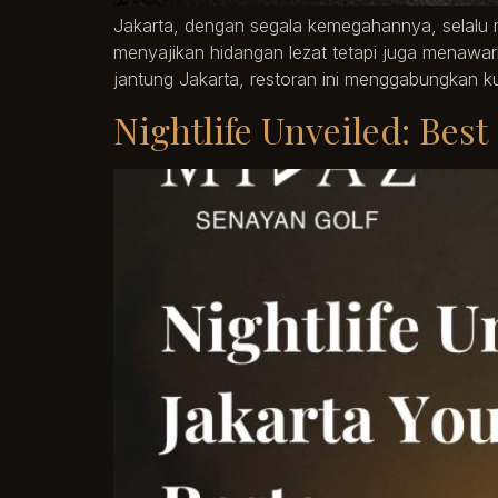
Jakarta, dengan segala kemegahannya, selalu 
menyajikan hidangan lezat tetapi juga menawar
jantung Jakarta, restoran ini menggabungkan k
Nightlife Unveiled: Best