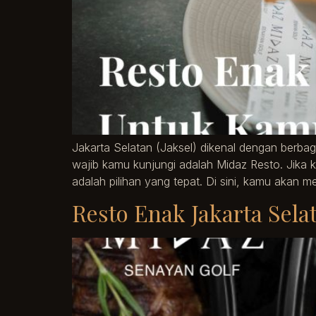
Jakarta Selatan (Jaksel) dikenal dengan berba
wajib kamu kunjungi adalah Midaz Resto. Jika
adalah pilihan yang tepat. Di sini, kamu akan
Resto Enak Jakarta Sela